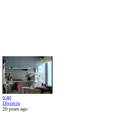
0:40
Divorcio
20 years ago