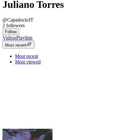
Juliano Torres
@CapadocioJT
2
followers
Follow
Videos
Playlists
Most recent
Most recent
Most viewed