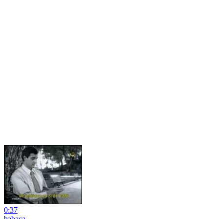
0:37
babaca