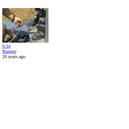
0:34
Bungee
20 years ago