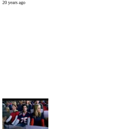
20 years ago