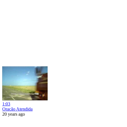
1:03
Oração Atendida
20 years ago