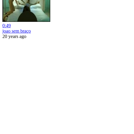
0:49
joao sem braço
20 years ago