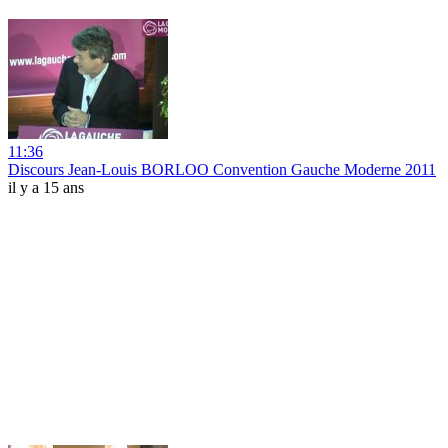
11:36
Discours Jean-Louis BORLOO Convention Gauche Moderne 2011
il y a 15 ans