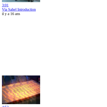
3:01
Via Sahel Introduction
il y a 16 ans