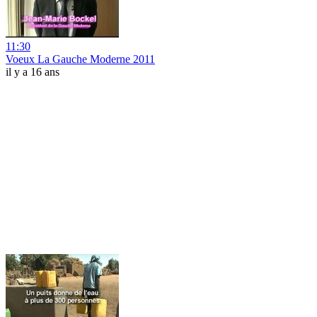
11:30
Voeux La Gauche Moderne 2011
il y a 16 ans