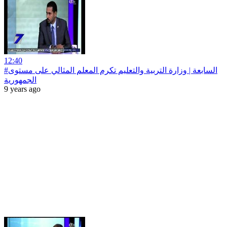
12:40
#السابعة | وزارة التربية والتعليم تكرم المعلم المثالي على مستوى
الجمهورية
9 years ago