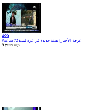
4:20
#غرفة_الأخبار | هدنة جديدة في غزة لمدة 72 ساعة
9 years ago