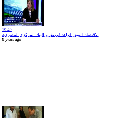
19:49
#الاقتصاد_اليوم | قراءة في تقرير البنك المركزي المصري
9 years ago