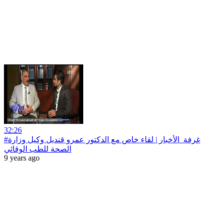
32:26
#غرفة_الأخبار | لقاء خاص مع الدكتور عمرو قنديل وكيل وزارة
الصحة للطب الوقائي
9 years ago