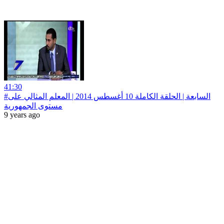
41:30
#السابعة | الحلقة الكاملة 10 أغسطس 2014 | المعلم المثالي على
مستوى الجمهورية
9 years ago