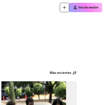
Iniciar sesión
Más recientes