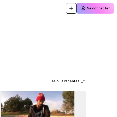
Se connecter
Les plus récentes