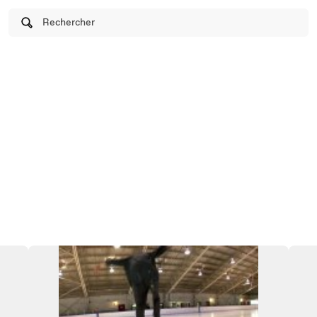
Rechercher