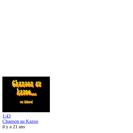
1:43
Chanson au Kazoo
il y a 21 ans