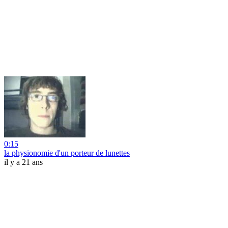
0:15
la physionomie d'un porteur de lunettes
il y a 21 ans