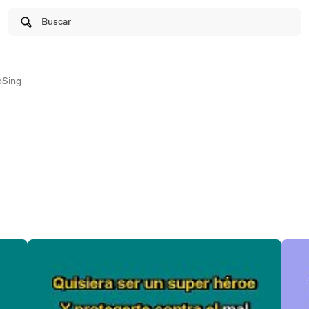
Buscar
Sing