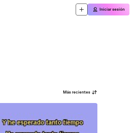
Iniciar sesión
Más recientes