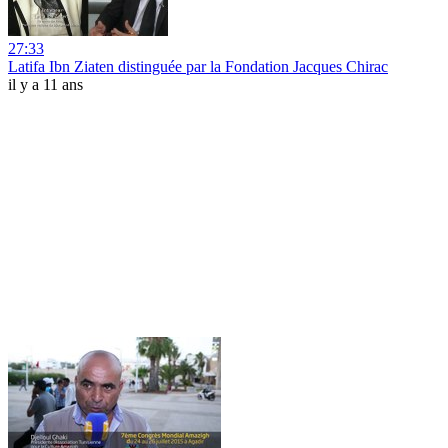
27:33
Latifa Ibn Ziaten distinguée par la Fondation Jacques Chirac
il y a 11 ans