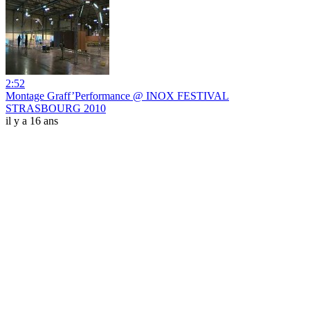
2:52
Montage Graff’Performance @ INOX FESTIVAL
STRASBOURG 2010
il y a 16 ans