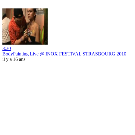
3:30
BodyPainting Live @ INOX FESTIVAL STRASBOURG 2010
il y a 16 ans