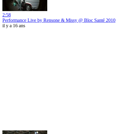
2:58
Performance Live by Rensone & Missy @ Bloc Santé 2010
il y a 16 ans