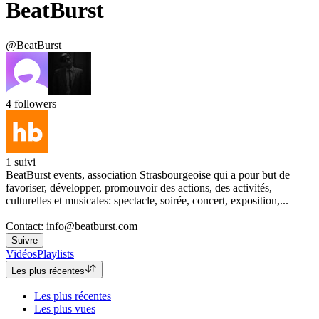
BeatBurst
@BeatBurst
4
followers
1
suivi
BeatBurst events, association Strasbourgeoise qui a pour but de
favoriser, développer, promouvoir des actions, des activités,
culturelles et musicales: spectacle, soirée, concert, exposition,...
Contact: info@beatburst.com
Suivre
Vidéos
Playlists
Les plus récentes
Les plus récentes
Les plus vues