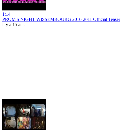
1:14
PROM'S NIGHT WISSEMBOURG 2010-2011 Official Teaser
il y a 15 ans