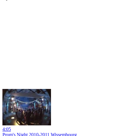
4:05
Prom's Night 2010-2011 Wissembourg