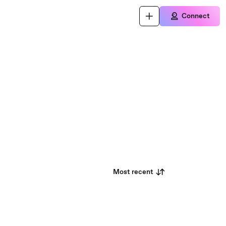
Connect
Most recent