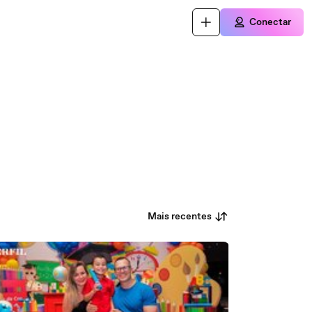
Conectar
Mais recentes