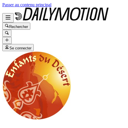
Passer au contenu principal
Rechercher
Se connecter