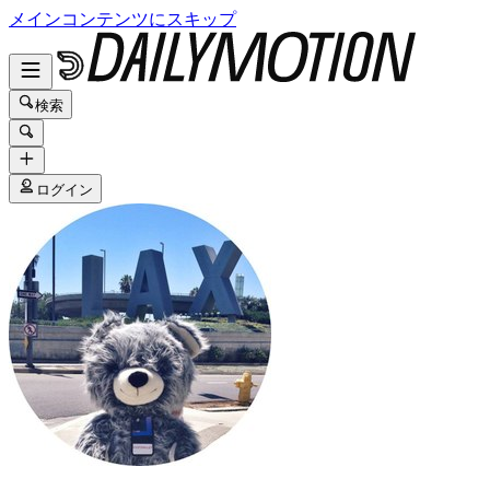
メインコンテンツにスキップ
検索
ログイン