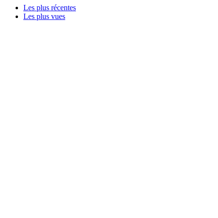
Les plus récentes
Les plus vues