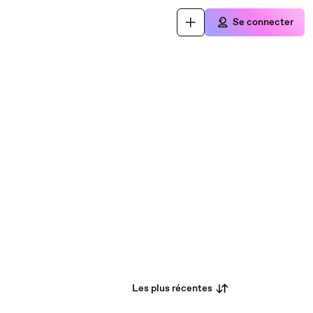
Se connecter
Les plus récentes