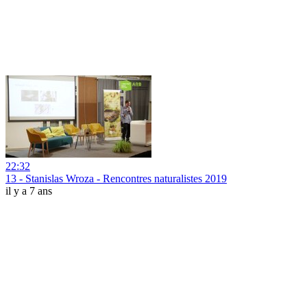
22:32
13 - Stanislas Wroza - Rencontres naturalistes 2019
il y a 7 ans