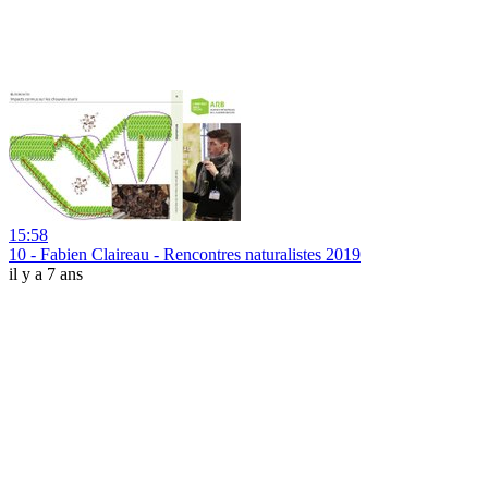
15:58
10 - Fabien Claireau - Rencontres naturalistes 2019
il y a 7 ans