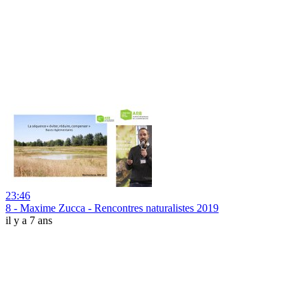
23:46
8 - Maxime Zucca - Rencontres naturalistes 2019
il y a 7 ans