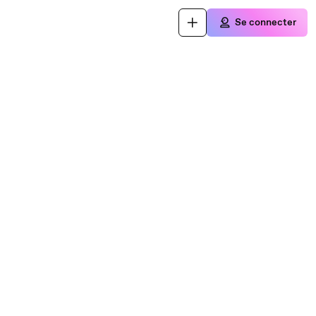
Se connecter