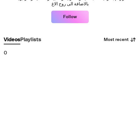
بالاضافة الى روح الاغ
Follow
Most recent
Videos
Playlists
0