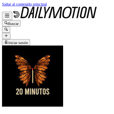
Saltar al contenido principal
Buscar
Iniciar sesión