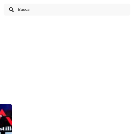
Buscar