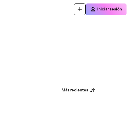
Iniciar sesión
Más recientes